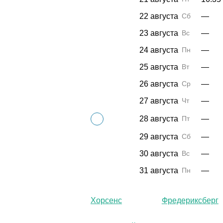
22 августа
Сб
—
23 августа
Вс
—
24 августа
Пн
—
25 августа
Вт
—
26 августа
Ср
—
27 августа
Чт
—
28 августа
Пт
—
29 августа
Сб
—
30 августа
Вс
—
31 августа
Пн
—
Хорсенс
Фредериксберг