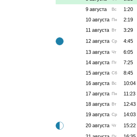
9 августа
Вс
1:20
10 августа
Пн
2:19
11 августа
Вт
3:29
12 августа
Ср
4:45
13 августа
Чт
6:05
14 августа
Пт
7:25
15 августа
Сб
8:45
16 августа
Вс
10:04
17 августа
Пн
11:23
18 августа
Вт
12:43
19 августа
Ср
14:03
20 августа
Чт
15:22
21 августа
Пт
16:35