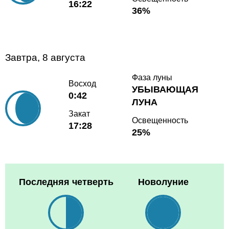
16:22
36%
Завтра, 8 августа
Фаза луны
Восход
УБЫВАЮЩАЯ
0:42
ЛУНА
Закат
Освещенность
17:28
25%
Последняя четверть
Новолуние