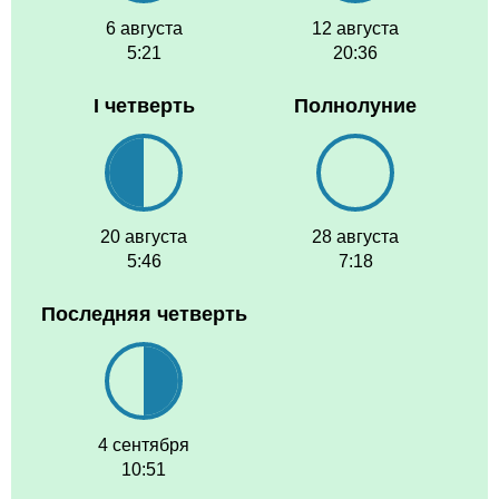
6 августа
12 августа
5:21
20:36
I четверть
Полнолуние
20 августа
28 августа
5:46
7:18
Последняя четверть
4 сентября
10:51