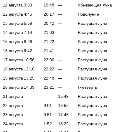
11 августа
3:33
19:48
—
Убывающая луна
12 августа
4:45
20:17
—
Новолуние
13 августа
5:59
20:42
—
Растущая луна
14 августа
7:14
21:03
—
Растущая луна
15 августа
8:28
21:22
—
Растущая луна
16 августа
9:42
21:41
—
Растущая луна
17 августа
10:56
22:00
—
Растущая луна
18 августа
12:10
22:22
—
Растущая луна
19 августа
13:25
22:48
—
Растущая луна
20 августа
14:39
23:21
—
I четверть
21 августа
—
—
15:49
Растущая луна
22 августа
—
0:01
16:52
Растущая луна
23 августа
—
0:51
17:46
Растущая луна
24 августа
—
1:52
18:29
Растущая луна