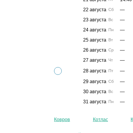
22 августа
Сб
—
23 августа
Вс
—
24 августа
Пн
—
25 августа
Вт
—
26 августа
Ср
—
27 августа
Чт
—
28 августа
Пт
—
29 августа
Сб
—
30 августа
Вс
—
31 августа
Пн
—
Ковров
Котлас