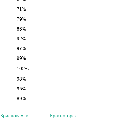
71%
79%
86%
92%
97%
99%
100%
98%
95%
89%
Краснокамск
Красногорск