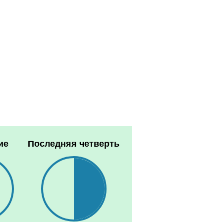
ие
Последняя четверть