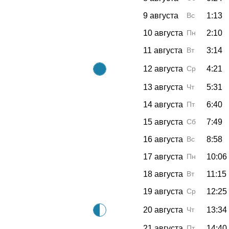
9 августа
Вс
1:13
10 августа
Пн
2:10
11 августа
Вт
3:14
12 августа
Ср
4:21
13 августа
Чт
5:31
14 августа
Пт
6:40
15 августа
Сб
7:49
16 августа
Вс
8:58
17 августа
Пн
10:06
18 августа
Вт
11:15
19 августа
Ср
12:25
20 августа
Чт
13:34
21 августа
Пт
14:40