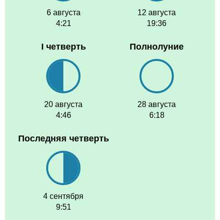
6 августа
12 августа
4:21
19:36
I четверть
Полнолуние
20 августа
28 августа
4:46
6:18
Последняя четверть
4 сентября
9:51