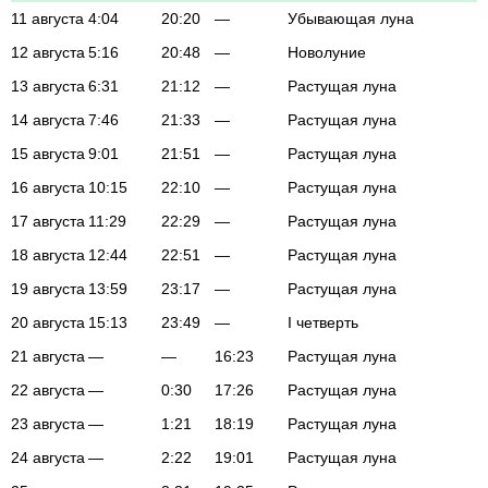
11 августа
4:04
20:20
—
Убывающая луна
12 августа
5:16
20:48
—
Новолуние
13 августа
6:31
21:12
—
Растущая луна
14 августа
7:46
21:33
—
Растущая луна
15 августа
9:01
21:51
—
Растущая луна
16 августа
10:15
22:10
—
Растущая луна
17 августа
11:29
22:29
—
Растущая луна
18 августа
12:44
22:51
—
Растущая луна
19 августа
13:59
23:17
—
Растущая луна
20 августа
15:13
23:49
—
I четверть
21 августа
—
—
16:23
Растущая луна
22 августа
—
0:30
17:26
Растущая луна
23 августа
—
1:21
18:19
Растущая луна
24 августа
—
2:22
19:01
Растущая луна