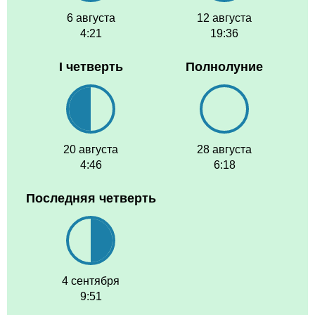
6 августа
12 августа
4:21
19:36
I четверть
Полнолуние
20 августа
28 августа
4:46
6:18
Последняя четверть
4 сентября
9:51