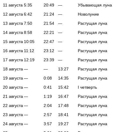
11 августа
5:35
20:49
—
Убывающая луна
12 августа
6:42
21:24
—
Новолуние
13 августа
7:50
21:54
—
Растущая луна
14 августа
8:58
22:21
—
Растущая луна
15 августа
10:05
22:47
—
Растущая луна
16 августа
11:12
23:12
—
Растущая луна
17 августа
12:19
23:39
—
Растущая луна
18 августа
—
—
13:27
Растущая луна
19 августа
—
0:08
14:35
Растущая луна
20 августа
—
0:41
15:42
I четверть
21 августа
—
1:19
16:47
Растущая луна
22 августа
—
2:04
17:48
Растущая луна
23 августа
—
2:57
18:41
Растущая луна
24 августа
—
3:57
19:27
Растущая луна