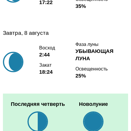
17:22
35%
Завтра, 8 августа
Фаза луны
Восход
УБЫВАЮЩАЯ
2:44
ЛУНА
Закат
Освещенность
18:24
25%
Последняя четверть
Новолуние