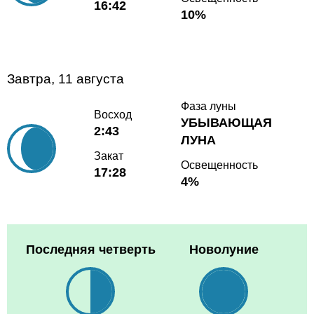
16:42
10%
Завтра, 11 августа
Фаза луны
Восход
УБЫВАЮЩАЯ
2:43
ЛУНА
Закат
Освещенность
17:28
4%
Последняя четверть
Новолуние