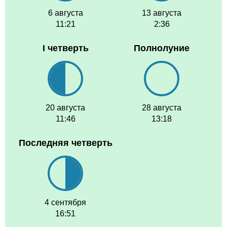
6 августа
13 августа
11:21
2:36
I четверть
Полнолуние
20 августа
28 августа
11:46
13:18
Последняя четверть
4 сентября
16:51