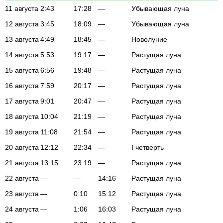
11 августа
2:43
17:28
—
Убывающая луна
12 августа
3:45
18:09
—
Убывающая луна
13 августа
4:49
18:45
—
Новолуние
14 августа
5:53
19:17
—
Растущая луна
15 августа
6:56
19:48
—
Растущая луна
16 августа
7:59
20:17
—
Растущая луна
17 августа
9:01
20:47
—
Растущая луна
18 августа
10:04
21:19
—
Растущая луна
19 августа
11:08
21:54
—
Растущая луна
20 августа
12:12
22:34
—
I четверть
21 августа
13:15
23:19
—
Растущая луна
22 августа
—
—
14:16
Растущая луна
23 августа
—
0:10
15:12
Растущая луна
24 августа
—
1:06
16:03
Растущая луна