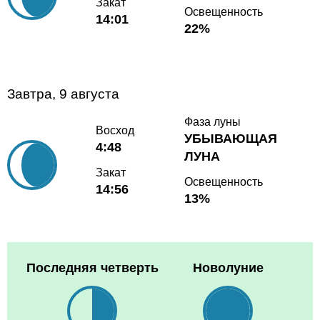
Закат
Освещенность
14:01
22%
Завтра, 9 августа
Фаза луны
Восход
УБЫВАЮЩАЯ
4:48
ЛУНА
Закат
Освещенность
14:56
13%
Последняя четверть
Новолуние