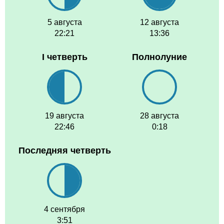
5 августа
12 августа
22:21
13:36
I четверть
Полнолуние
19 августа
28 августа
22:46
0:18
Последняя четверть
4 сентября
3:51