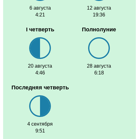
6 августа
12 августа
4:21
19:36
I четверть
Полнолуние
20 августа
28 августа
4:46
6:18
Последняя четверть
4 сентября
9:51