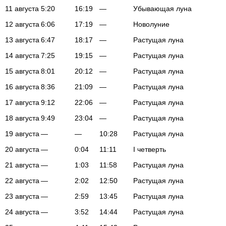
11 августа
5:20
16:19
—
Убывающая луна
12 августа
6:06
17:19
—
Новолуние
13 августа
6:47
18:17
—
Растущая луна
14 августа
7:25
19:15
—
Растущая луна
15 августа
8:01
20:12
—
Растущая луна
16 августа
8:36
21:09
—
Растущая луна
17 августа
9:12
22:06
—
Растущая луна
18 августа
9:49
23:04
—
Растущая луна
19 августа
—
—
10:28
Растущая луна
20 августа
—
0:04
11:11
I четверть
21 августа
—
1:03
11:58
Растущая луна
22 августа
—
2:02
12:50
Растущая луна
23 августа
—
2:59
13:45
Растущая луна
24 августа
—
3:52
14:44
Растущая луна