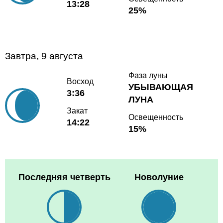
13:28
25%
Завтра, 9 августа
Фаза луны
Восход
УБЫВАЮЩАЯ
3:36
ЛУНА
Закат
Освещенность
14:22
15%
Последняя четверть
Новолуние