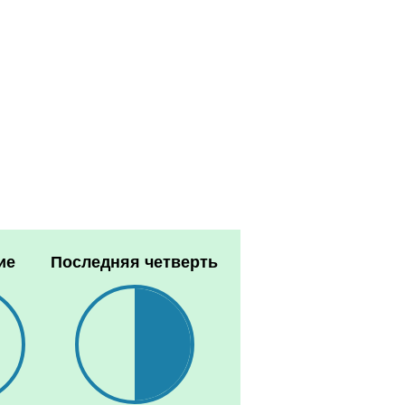
ие
Последняя четверть