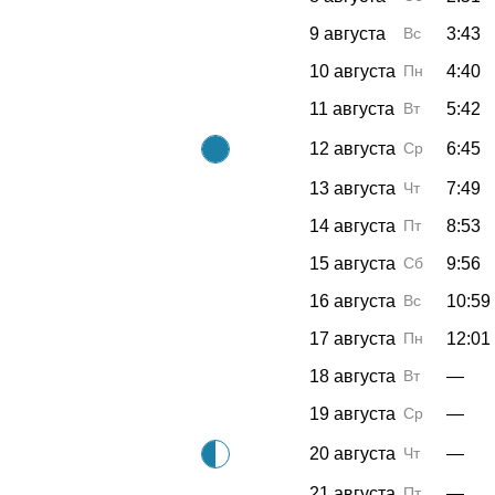
9 августа
Вс
3:43
10 августа
Пн
4:40
11 августа
Вт
5:42
12 августа
Ср
6:45
13 августа
Чт
7:49
14 августа
Пт
8:53
15 августа
Сб
9:56
16 августа
Вс
10:59
17 августа
Пн
12:01
18 августа
Вт
—
19 августа
Ср
—
20 августа
Чт
—
21 августа
Пт
—