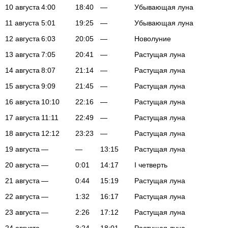
10 августа
4:00
18:40
—
Убывающая луна
11 августа
5:01
19:25
—
Убывающая луна
12 августа
6:03
20:05
—
Новолуние
13 августа
7:05
20:41
—
Растущая луна
14 августа
8:07
21:14
—
Растущая луна
15 августа
9:09
21:45
—
Растущая луна
16 августа
10:10
22:16
—
Растущая луна
17 августа
11:11
22:49
—
Растущая луна
18 августа
12:12
23:23
—
Растущая луна
19 августа
—
—
13:15
Растущая луна
20 августа
—
0:01
14:17
I четверть
21 августа
—
0:44
15:19
Растущая луна
22 августа
—
1:32
16:17
Растущая луна
23 августа
—
2:26
17:12
Растущая луна