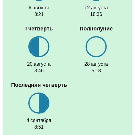
6 августа
12 августа
3:21
18:36
I четверть
Полнолуние
20 августа
28 августа
3:46
5:18
Последняя четверть
4 сентября
8:51