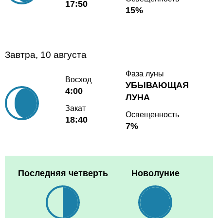
17:50
15%
Завтра, 10 августа
Фаза луны
Восход
УБЫВАЮЩАЯ
4:00
ЛУНА
Закат
Освещенность
18:40
7%
Последняя четверть
Новолуние