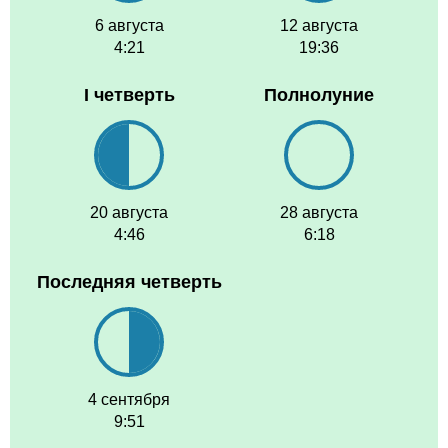
6 августа
12 августа
4:21
19:36
I четверть
Полнолуние
20 августа
28 августа
4:46
6:18
Последняя четверть
4 сентября
9:51