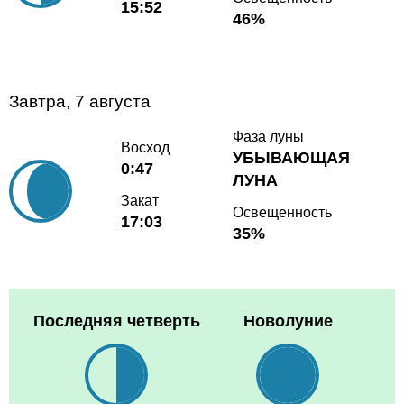
15:52
46%
Завтра, 7 августа
Фаза луны
Восход
УБЫВАЮЩАЯ
0:47
ЛУНА
Закат
Освещенность
17:03
35%
Последняя четверть
Новолуние