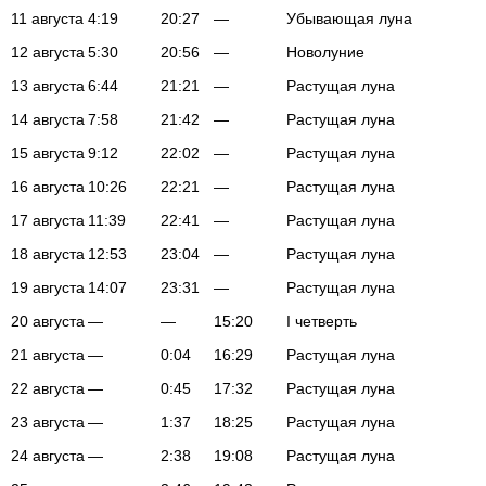
11 августа
4:19
20:27
—
Убывающая луна
12 августа
5:30
20:56
—
Новолуние
13 августа
6:44
21:21
—
Растущая луна
14 августа
7:58
21:42
—
Растущая луна
15 августа
9:12
22:02
—
Растущая луна
16 августа
10:26
22:21
—
Растущая луна
17 августа
11:39
22:41
—
Растущая луна
18 августа
12:53
23:04
—
Растущая луна
19 августа
14:07
23:31
—
Растущая луна
20 августа
—
—
15:20
I четверть
21 августа
—
0:04
16:29
Растущая луна
22 августа
—
0:45
17:32
Растущая луна
23 августа
—
1:37
18:25
Растущая луна
24 августа
—
2:38
19:08
Растущая луна