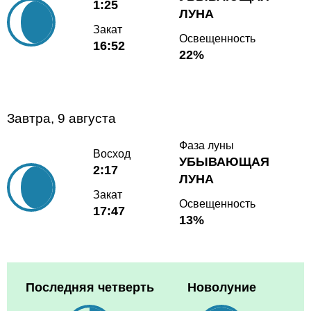
1:25
ЛУНА
Закат
Освещенность
16:52
22%
Завтра, 9 августа
Фаза луны
Восход
УБЫВАЮЩАЯ
2:17
ЛУНА
Закат
Освещенность
17:47
13%
Последняя четверть
Новолуние