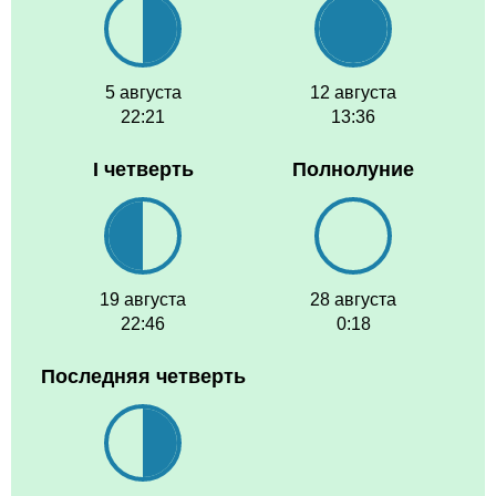
5 августа
12 августа
22:21
13:36
I четверть
Полнолуние
19 августа
28 августа
22:46
0:18
Последняя четверть