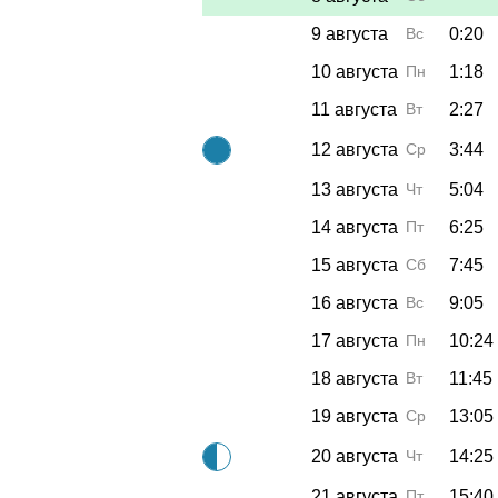
9 августа
Вс
0:20
10 августа
Пн
1:18
11 августа
Вт
2:27
12 августа
Ср
3:44
13 августа
Чт
5:04
14 августа
Пт
6:25
15 августа
Сб
7:45
16 августа
Вс
9:05
17 августа
Пн
10:24
18 августа
Вт
11:45
19 августа
Ср
13:05
20 августа
Чт
14:25
21 августа
Пт
15:40