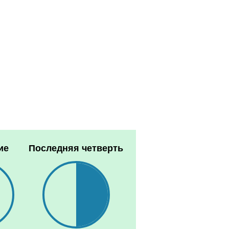
ие
Последняя четверть