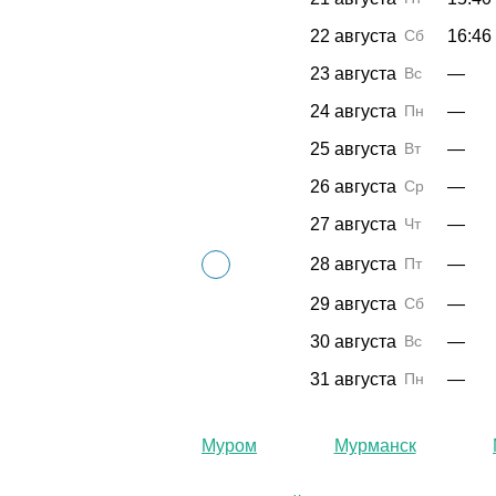
22 августа
Сб
16:46
23 августа
Вс
—
24 августа
Пн
—
25 августа
Вт
—
26 августа
Ср
—
27 августа
Чт
—
28 августа
Пт
—
29 августа
Сб
—
30 августа
Вс
—
31 августа
Пн
—
Муром
Мурманск