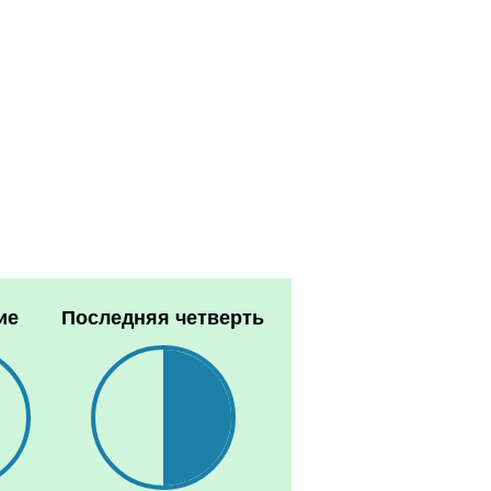
ие
Последняя четверть