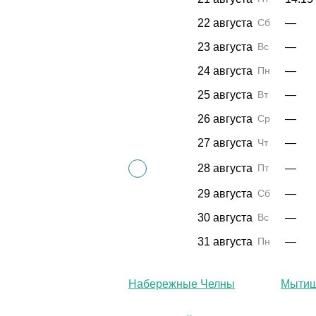
22 августа
Сб
—
23 августа
Вс
—
24 августа
Пн
—
25 августа
Вт
—
26 августа
Ср
—
27 августа
Чт
—
28 августа
Пт
—
29 августа
Сб
—
30 августа
Вс
—
31 августа
Пн
—
Набережные Челны
Мыти