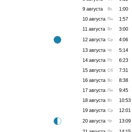
9 августа
Вс
1:00
10 августа
Пн
1:57
11 августа
Вт
3:00
12 августа
Ср
4:06
13 августа
Чт
5:14
14 августа
Пт
6:23
15 августа
Сб
7:31
16 августа
Вс
8:38
17 августа
Пн
9:45
18 августа
Вт
10:53
19 августа
Ср
12:01
20 августа
Чт
13:09
21 августа
Пт
14:15