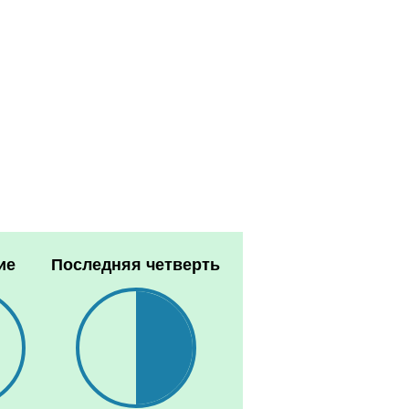
ие
Последняя четверть