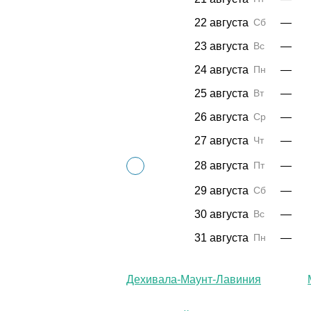
22 августа
Сб
—
23 августа
Вс
—
24 августа
Пн
—
25 августа
Вт
—
26 августа
Ср
—
27 августа
Чт
—
28 августа
Пт
—
29 августа
Сб
—
30 августа
Вс
—
31 августа
Пн
—
Дехивала-Маунт-Лавиния