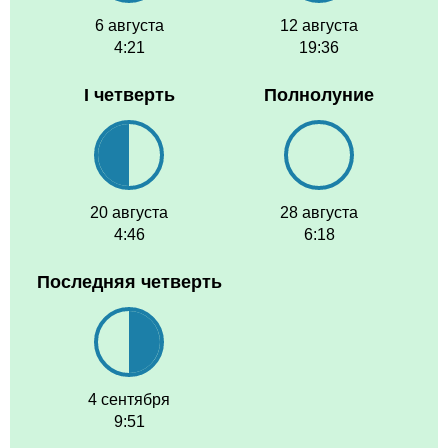
6 августа
12 августа
4:21
19:36
I четверть
Полнолуние
20 августа
28 августа
4:46
6:18
Последняя четверть
4 сентября
9:51