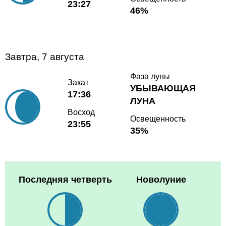
23:27
46%
Завтра, 7 августа
Фаза луны
Закат
УБЫВАЮЩАЯ
17:36
ЛУНА
Восход
Освещенность
23:55
35%
Последняя четверть
Новолуние