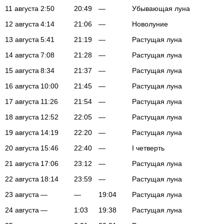
11 августа
2:50
20:49
—
Убывающая луна
12 августа
4:14
21:06
—
Новолуние
13 августа
5:41
21:19
—
Растущая луна
14 августа
7:08
21:28
—
Растущая луна
15 августа
8:34
21:37
—
Растущая луна
16 августа
10:00
21:45
—
Растущая луна
17 августа
11:26
21:54
—
Растущая луна
18 августа
12:52
22:05
—
Растущая луна
19 августа
14:19
22:20
—
Растущая луна
20 августа
15:46
22:40
—
I четверть
21 августа
17:06
23:12
—
Растущая луна
22 августа
18:14
23:59
—
Растущая луна
23 августа
—
—
19:04
Растущая луна
24 августа
—
1:03
19:38
Растущая луна