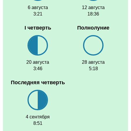
6 августа
12 августа
3:21
18:36
I четверть
Полнолуние
20 августа
28 августа
3:46
5:18
Последняя четверть
4 сентября
8:51