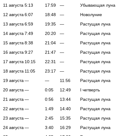
11 августа
5:13
17:59
—
Убывающая луна
12 августа
6:07
18:48
—
Новолуние
13 августа
6:59
19:35
—
Растущая луна
14 августа
7:49
20:20
—
Растущая луна
15 августа
8:38
21:04
—
Растущая луна
16 августа
9:27
21:47
—
Растущая луна
17 августа
10:15
22:31
—
Растущая луна
18 августа
11:05
23:17
—
Растущая луна
19 августа
—
—
11:56
Растущая луна
20 августа
—
0:05
12:49
I четверть
21 августа
—
0:56
13:44
Растущая луна
22 августа
—
1:49
14:40
Растущая луна
23 августа
—
2:45
15:35
Растущая луна
24 августа
—
3:40
16:29
Растущая луна