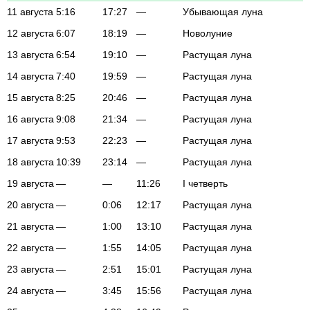
11 августа
5:16
17:27
—
Убывающая луна
12 августа
6:07
18:19
—
Новолуние
13 августа
6:54
19:10
—
Растущая луна
14 августа
7:40
19:59
—
Растущая луна
15 августа
8:25
20:46
—
Растущая луна
16 августа
9:08
21:34
—
Растущая луна
17 августа
9:53
22:23
—
Растущая луна
18 августа
10:39
23:14
—
Растущая луна
19 августа
—
—
11:26
I четверть
20 августа
—
0:06
12:17
Растущая луна
21 августа
—
1:00
13:10
Растущая луна
22 августа
—
1:55
14:05
Растущая луна
23 августа
—
2:51
15:01
Растущая луна
24 августа
—
3:45
15:56
Растущая луна