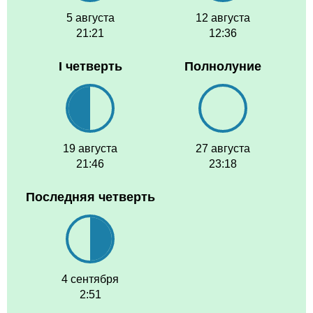
5 августа
12 августа
21:21
12:36
I четверть
Полнолуние
19 августа
27 августа
21:46
23:18
Последняя четверть
4 сентября
2:51