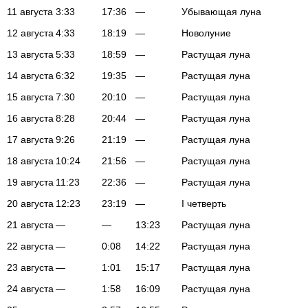
11 августа
3:33
17:36
—
Убывающая луна
12 августа
4:33
18:19
—
Новолуние
13 августа
5:33
18:59
—
Растущая луна
14 августа
6:32
19:35
—
Растущая луна
15 августа
7:30
20:10
—
Растущая луна
16 августа
8:28
20:44
—
Растущая луна
17 августа
9:26
21:19
—
Растущая луна
18 августа
10:24
21:56
—
Растущая луна
19 августа
11:23
22:36
—
Растущая луна
20 августа
12:23
23:19
—
I четверть
21 августа
—
—
13:23
Растущая луна
22 августа
—
0:08
14:22
Растущая луна
23 августа
—
1:01
15:17
Растущая луна
24 августа
—
1:58
16:09
Растущая луна