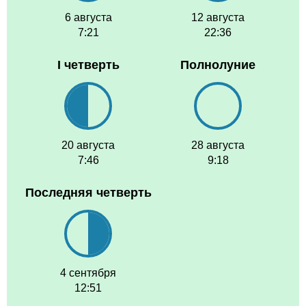
6 августа
12 августа
7:21
22:36
I четверть
Полнолуние
20 августа
28 августа
7:46
9:18
Последняя четверть
4 сентября
12:51