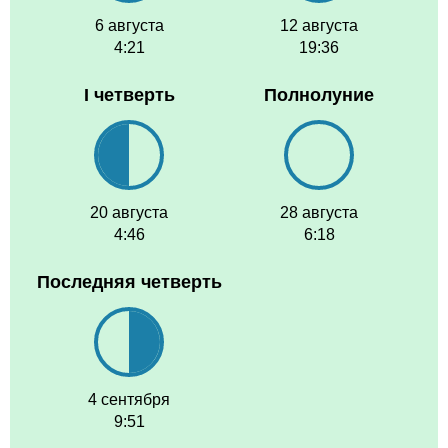
6 августа
12 августа
4:21
19:36
I четверть
Полнолуние
20 августа
28 августа
4:46
6:18
Последняя четверть
4 сентября
9:51