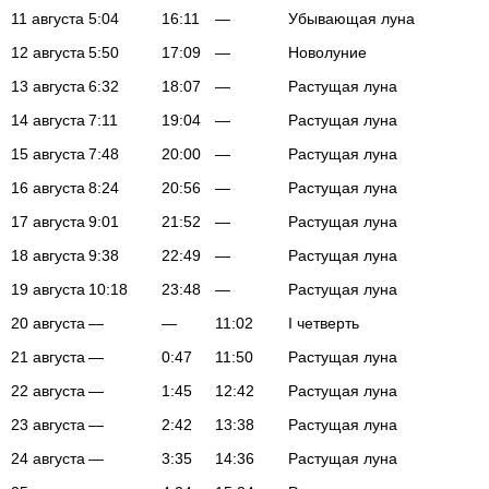
11 августа
5:04
16:11
—
Убывающая луна
12 августа
5:50
17:09
—
Новолуние
13 августа
6:32
18:07
—
Растущая луна
14 августа
7:11
19:04
—
Растущая луна
15 августа
7:48
20:00
—
Растущая луна
16 августа
8:24
20:56
—
Растущая луна
17 августа
9:01
21:52
—
Растущая луна
18 августа
9:38
22:49
—
Растущая луна
19 августа
10:18
23:48
—
Растущая луна
20 августа
—
—
11:02
I четверть
21 августа
—
0:47
11:50
Растущая луна
22 августа
—
1:45
12:42
Растущая луна
23 августа
—
2:42
13:38
Растущая луна
24 августа
—
3:35
14:36
Растущая луна