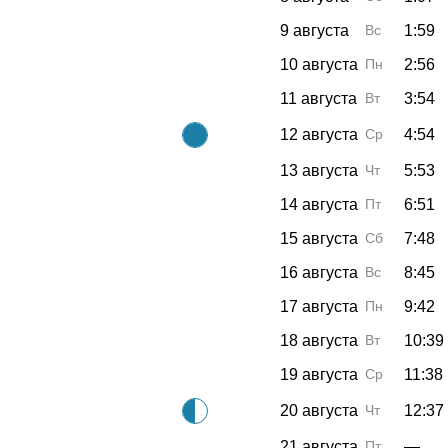
9 августа
Вс
1:59
10 августа
Пн
2:56
11 августа
Вт
3:54
12 августа
Ср
4:54
13 августа
Чт
5:53
14 августа
Пт
6:51
15 августа
Сб
7:48
16 августа
Вс
8:45
17 августа
Пн
9:42
18 августа
Вт
10:39
19 августа
Ср
11:38
20 августа
Чт
12:37
21 августа
Пт
—