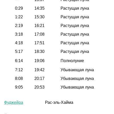
0:29
14:35
Растущая луна
1:22
15:30
Растущая луна
2:19
16:21
Растущая луна
3:18
17:08
Растущая луна
4:18
17:51
Растущая луна
5:17
18:30
Растущая луна
6:14
19:06
Полнолуние
7:12
19:42
Убывающая луна
8:08
20:17
Убывающая луна
9:05
20:53
Убывающая луна
Фуджейра
Рас-эль-Хайма