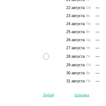
22 августа
Сб
—
23 августа
Вс
—
24 августа
Пн
—
25 августа
Вт
—
26 августа
Ср
—
27 августа
Чт
—
28 августа
Пт
—
29 августа
Сб
—
30 августа
Вс
—
31 августа
Пн
—
Дубай
Шарджа