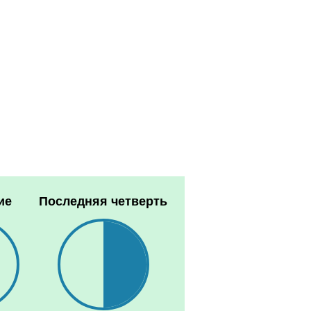
ие
Последняя четверть