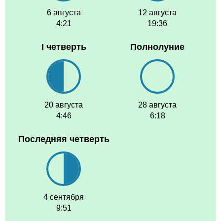
6 августа
12 августа
4:21
19:36
I четверть
Полнолуние
20 августа
28 августа
4:46
6:18
Последняя четверть
4 сентября
9:51