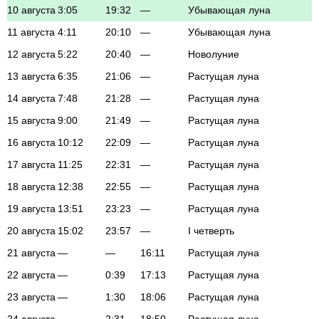
10 августа
3:05
19:32
—
Убывающая луна
11 августа
4:11
20:10
—
Убывающая луна
12 августа
5:22
20:40
—
Новолуние
13 августа
6:35
21:06
—
Растущая луна
14 августа
7:48
21:28
—
Растущая луна
15 августа
9:00
21:49
—
Растущая луна
16 августа
10:12
22:09
—
Растущая луна
17 августа
11:25
22:31
—
Растущая луна
18 августа
12:38
22:55
—
Растущая луна
19 августа
13:51
23:23
—
Растущая луна
20 августа
15:02
23:57
—
I четверть
21 августа
—
—
16:11
Растущая луна
22 августа
—
0:39
17:13
Растущая луна
23 августа
—
1:30
18:06
Растущая луна