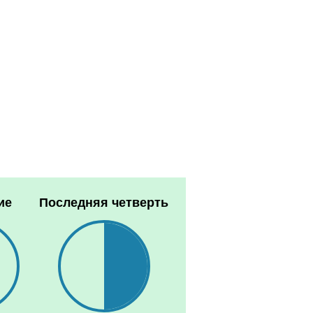
ие
Последняя четверть