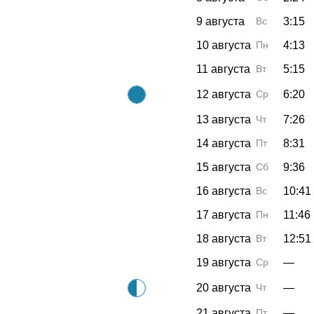
9 августа
Вс
3:15
10 августа
Пн
4:13
11 августа
Вт
5:15
12 августа
Ср
6:20
13 августа
Чт
7:26
14 августа
Пт
8:31
15 августа
Сб
9:36
16 августа
Вс
10:41
17 августа
Пн
11:46
18 августа
Вт
12:51
19 августа
Ср
—
20 августа
Чт
—
21 августа
Пт
—