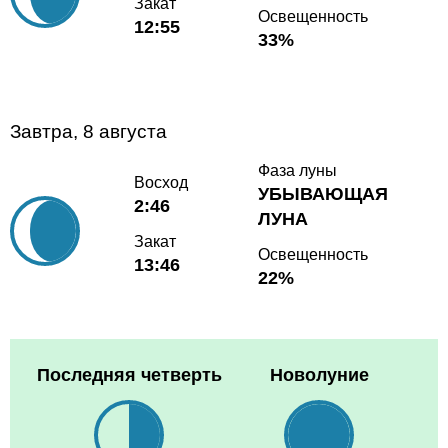
Закат
Освещенность
12:55
33%
Завтра, 8 августа
Фаза луны
Восход
УБЫВАЮЩАЯ
2:46
ЛУНА
Закат
Освещенность
13:46
22%
Последняя четверть
Новолуние