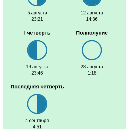
5 августа
12 августа
23:21
14:36
I четверть
Полнолуние
19 августа
28 августа
23:46
1:18
Последняя четверть
4 сентября
4:51