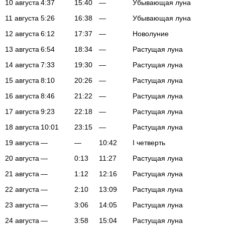
10 августа
4:37
15:40
—
Убывающая луна
11 августа
5:26
16:38
—
Убывающая луна
12 августа
6:12
17:37
—
Новолуние
13 августа
6:54
18:34
—
Растущая луна
14 августа
7:33
19:30
—
Растущая луна
15 августа
8:10
20:26
—
Растущая луна
16 августа
8:46
21:22
—
Растущая луна
17 августа
9:23
22:18
—
Растущая луна
18 августа
10:01
23:15
—
Растущая луна
19 августа
—
—
10:42
I четверть
20 августа
—
0:13
11:27
Растущая луна
21 августа
—
1:12
12:16
Растущая луна
22 августа
—
2:10
13:09
Растущая луна
23 августа
—
3:06
14:05
Растущая луна
24 августа
—
3:58
15:04
Растущая луна