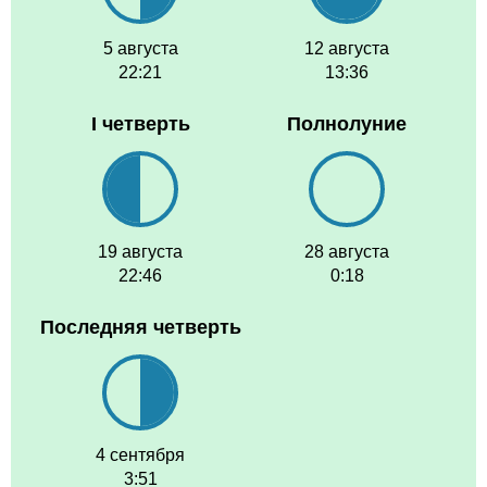
5 августа
12 августа
22:21
13:36
I четверть
Полнолуние
19 августа
28 августа
22:46
0:18
Последняя четверть
4 сентября
3:51