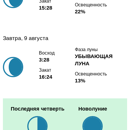
Закат
Освещенность
15:28
22%
Завтра, 9 августа
Фаза луны
Восход
УБЫВАЮЩАЯ
3:28
ЛУНА
Закат
Освещенность
16:24
13%
Последняя четверть
Новолуние