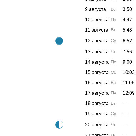
9 августа
Вс
3:50
10 августа
Пн
4:47
11 августа
Вт
5:48
12 августа
Ср
6:52
13 августа
Чт
7:56
14 августа
Пт
9:00
15 августа
Сб
10:03
16 августа
Вс
11:06
17 августа
Пн
12:09
18 августа
Вт
—
19 августа
Ср
—
20 августа
Чт
—
21 августа
Пт
—