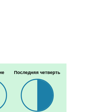
ие
Последняя четверть