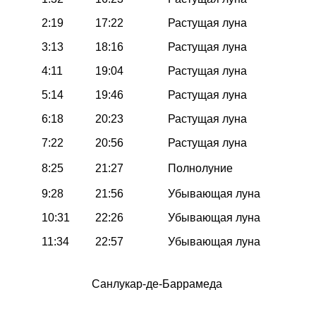
2:19
17:22
Растущая луна
3:13
18:16
Растущая луна
4:11
19:04
Растущая луна
5:14
19:46
Растущая луна
6:18
20:23
Растущая луна
7:22
20:56
Растущая луна
8:25
21:27
Полнолуние
9:28
21:56
Убывающая луна
10:31
22:26
Убывающая луна
11:34
22:57
Убывающая луна
Санлукар-де-Баррамеда