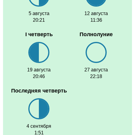
5 августа
12 августа
20:21
11:36
I четверть
Полнолуние
19 августа
27 августа
20:46
22:18
Последняя четверть
4 сентября
1:51