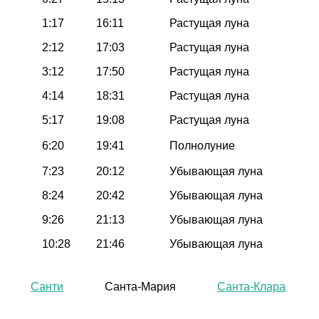
1:17
16:11
Растущая луна
2:12
17:03
Растущая луна
3:12
17:50
Растущая луна
4:14
18:31
Растущая луна
5:17
19:08
Растущая луна
6:20
19:41
Полнолуние
7:23
20:12
Убывающая луна
8:24
20:42
Убывающая луна
9:26
21:13
Убывающая луна
10:28
21:46
Убывающая луна
Санти
Санта-Мария
Санта-Клара