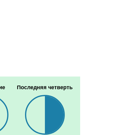
ие
Последняя четверть