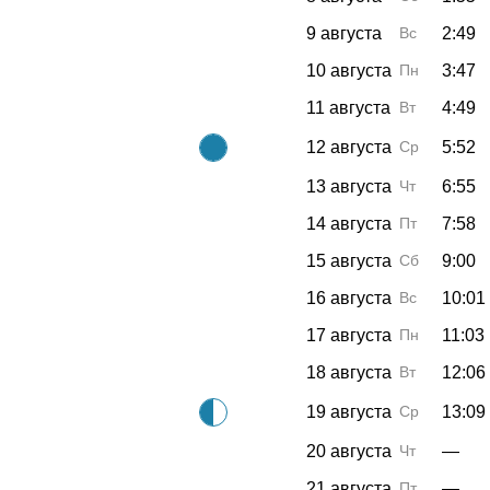
9 августа
Вс
2:49
10 августа
Пн
3:47
11 августа
Вт
4:49
12 августа
Ср
5:52
13 августа
Чт
6:55
14 августа
Пт
7:58
15 августа
Сб
9:00
16 августа
Вс
10:01
17 августа
Пн
11:03
18 августа
Вт
12:06
19 августа
Ср
13:09
20 августа
Чт
—
21 августа
Пт
—