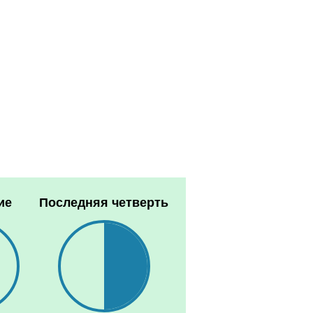
ие
Последняя четверть