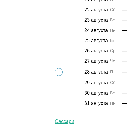
22 августа
Сб
—
23 августа
Вс
—
24 августа
Пн
—
25 августа
Вт
—
26 августа
Ср
—
27 августа
Чт
—
28 августа
Пт
—
29 августа
Сб
—
30 августа
Вс
—
31 августа
Пн
—
Сассари