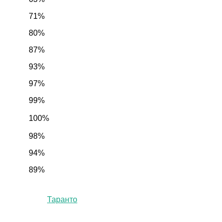
71%
80%
87%
93%
97%
99%
100%
98%
94%
89%
Таранто