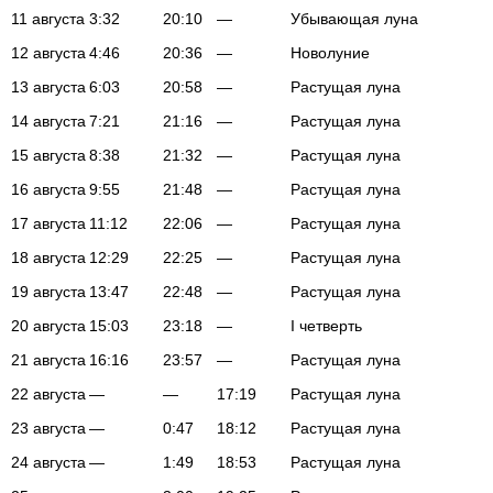
11 августа
3:32
20:10
—
Убывающая луна
12 августа
4:46
20:36
—
Новолуние
13 августа
6:03
20:58
—
Растущая луна
14 августа
7:21
21:16
—
Растущая луна
15 августа
8:38
21:32
—
Растущая луна
16 августа
9:55
21:48
—
Растущая луна
17 августа
11:12
22:06
—
Растущая луна
18 августа
12:29
22:25
—
Растущая луна
19 августа
13:47
22:48
—
Растущая луна
20 августа
15:03
23:18
—
I четверть
21 августа
16:16
23:57
—
Растущая луна
22 августа
—
—
17:19
Растущая луна
23 августа
—
0:47
18:12
Растущая луна
24 августа
—
1:49
18:53
Растущая луна