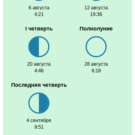
6 августа
12 августа
4:21
19:36
I четверть
Полнолуние
20 августа
28 августа
4:46
6:18
Последняя четверть
4 сентября
9:51