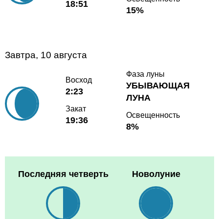
18:51
15%
Завтра, 10 августа
Фаза луны
Восход
УБЫВАЮЩАЯ
2:23
ЛУНА
Закат
Освещенность
19:36
8%
Последняя четверть
Новолуние