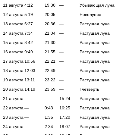
11 августа
4:12
19:30
—
Убывающая луна
12 августа
5:19
20:05
—
Новолуние
13 августа
6:27
20:36
—
Растущая луна
14 августа
7:34
21:04
—
Растущая луна
15 августа
8:42
21:30
—
Растущая луна
16 августа
9:49
21:55
—
Растущая луна
17 августа
10:56
22:21
—
Растущая луна
18 августа
12:03
22:49
—
Растущая луна
19 августа
13:11
23:22
—
Растущая луна
20 августа
14:19
23:59
—
I четверть
21 августа
—
—
15:24
Растущая луна
22 августа
—
0:43
16:25
Растущая луна
23 августа
—
1:35
17:20
Растущая луна
24 августа
—
2:34
18:07
Растущая луна