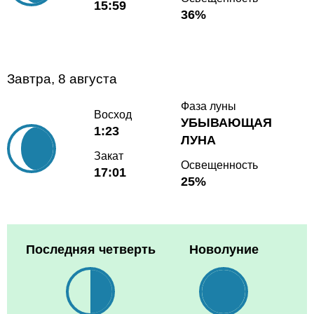
15:59
36%
Завтра, 8 августа
Фаза луны
Восход
УБЫВАЮЩАЯ
1:23
ЛУНА
Закат
Освещенность
17:01
25%
Последняя четверть
Новолуние