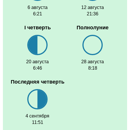
6 августа
12 августа
6:21
21:36
I четверть
Полнолуние
20 августа
28 августа
6:46
8:18
Последняя четверть
4 сентября
11:51