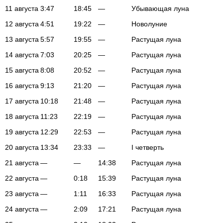
11 августа
3:47
18:45
—
Убывающая луна
12 августа
4:51
19:22
—
Новолуние
13 августа
5:57
19:55
—
Растущая луна
14 августа
7:03
20:25
—
Растущая луна
15 августа
8:08
20:52
—
Растущая луна
16 августа
9:13
21:20
—
Растущая луна
17 августа
10:18
21:48
—
Растущая луна
18 августа
11:23
22:19
—
Растущая луна
19 августа
12:29
22:53
—
Растущая луна
20 августа
13:34
23:33
—
I четверть
21 августа
—
—
14:38
Растущая луна
22 августа
—
0:18
15:39
Растущая луна
23 августа
—
1:11
16:33
Растущая луна
24 августа
—
2:09
17:21
Растущая луна