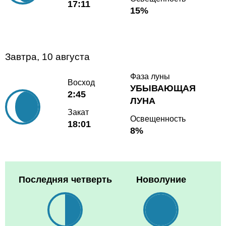
17:11
15%
Завтра, 10 августа
Фаза луны
Восход
УБЫВАЮЩАЯ
2:45
ЛУНА
Закат
Освещенность
18:01
8%
Последняя четверть
Новолуние