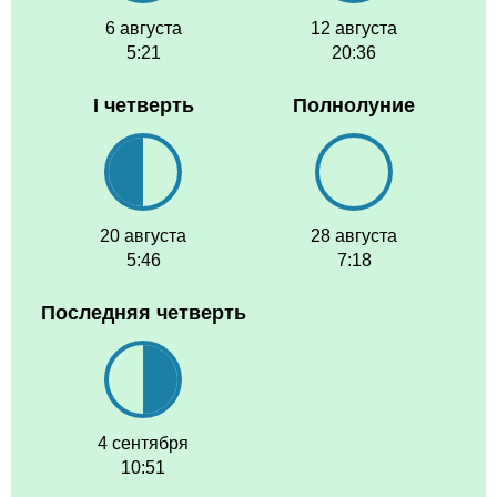
6 августа
12 августа
5:21
20:36
I четверть
Полнолуние
20 августа
28 августа
5:46
7:18
Последняя четверть
4 сентября
10:51