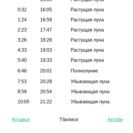
0:32
16:05
Растущая луна
1:24
16:59
Растущая луна
2:23
17:47
Растущая луна
3:26
18:28
Растущая луна
4:33
19:03
Растущая луна
5:40
19:33
Растущая луна
6:46
20:01
Полнолуние
7:53
20:28
Убывающая луна
8:59
20:54
Убывающая луна
10:05
21:22
Убывающая луна
Кутаиси
Тбилиси
Актобе