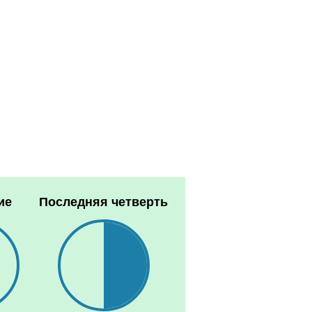
ие
Последняя четверть