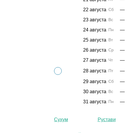
22 августа
Сб
—
23 августа
Вс
—
24 августа
Пн
—
25 августа
Вт
—
26 августа
Ср
—
27 августа
Чт
—
28 августа
Пт
—
29 августа
Сб
—
30 августа
Вс
—
31 августа
Пн
—
Сухум
Рустави