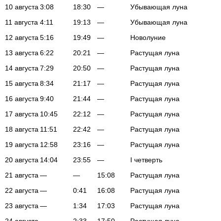
10 августа
3:08
18:30
—
Убывающая луна
11 августа
4:11
19:13
—
Убывающая луна
12 августа
5:16
19:49
—
Новолуние
13 августа
6:22
20:21
—
Растущая луна
14 августа
7:29
20:50
—
Растущая луна
15 августа
8:34
21:17
—
Растущая луна
16 августа
9:40
21:44
—
Растущая луна
17 августа
10:45
22:12
—
Растущая луна
18 августа
11:51
22:42
—
Растущая луна
19 августа
12:58
23:16
—
Растущая луна
20 августа
14:04
23:55
—
I четверть
21 августа
—
—
15:08
Растущая луна
22 августа
—
0:41
16:08
Растущая луна
23 августа
—
1:34
17:03
Растущая луна