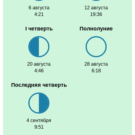
6 августа
12 августа
4:21
19:36
I четверть
Полнолуние
20 августа
28 августа
4:46
6:18
Последняя четверть
4 сентября
9:51