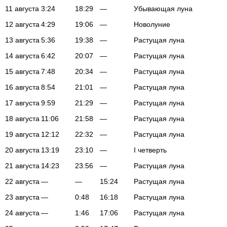
11 августа
3:24
18:29
—
Убывающая луна
12 августа
4:29
19:06
—
Новолуние
13 августа
5:36
19:38
—
Растущая луна
14 августа
6:42
20:07
—
Растущая луна
15 августа
7:48
20:34
—
Растущая луна
16 августа
8:54
21:01
—
Растущая луна
17 августа
9:59
21:29
—
Растущая луна
18 августа
11:06
21:58
—
Растущая луна
19 августа
12:12
22:32
—
Растущая луна
20 августа
13:19
23:10
—
I четверть
21 августа
14:23
23:56
—
Растущая луна
22 августа
—
—
15:24
Растущая луна
23 августа
—
0:48
16:18
Растущая луна
24 августа
—
1:46
17:06
Растущая луна