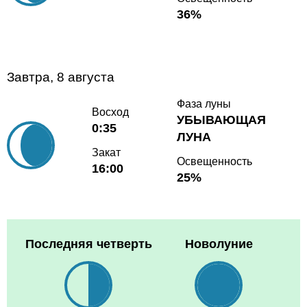
36%
Завтра, 8 августа
Фаза луны
Восход
УБЫВАЮЩАЯ
0:35
ЛУНА
Закат
Освещенность
16:00
25%
Последняя четверть
Новолуние