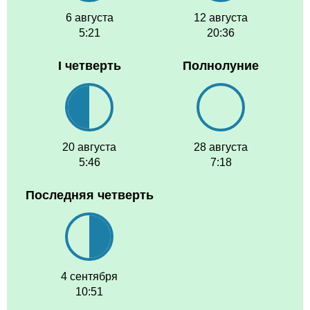
6 августа
12 августа
5:21
20:36
I четверть
Полнолуние
20 августа
28 августа
5:46
7:18
Последняя четверть
4 сентября
10:51