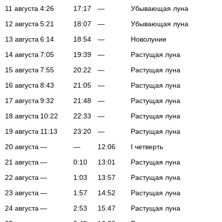
11 августа
4:26
17:17
—
Убывающая луна
12 августа
5:21
18:07
—
Убывающая луна
13 августа
6:14
18:54
—
Новолуние
14 августа
7:05
19:39
—
Растущая луна
15 августа
7:55
20:22
—
Растущая луна
16 августа
8:43
21:05
—
Растущая луна
17 августа
9:32
21:48
—
Растущая луна
18 августа
10:22
22:33
—
Растущая луна
19 августа
11:13
23:20
—
Растущая луна
20 августа
—
—
12:06
I четверть
21 августа
—
0:10
13:01
Растущая луна
22 августа
—
1:03
13:57
Растущая луна
23 августа
—
1:57
14:52
Растущая луна
24 августа
—
2:53
15:47
Растущая луна