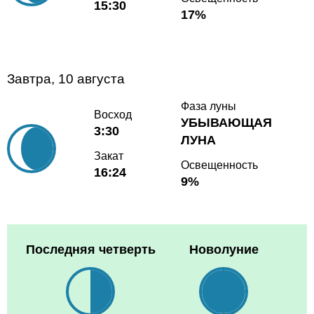
15:30
17%
Завтра, 10 августа
Фаза луны
Восход
УБЫВАЮЩАЯ
3:30
ЛУНА
Закат
Освещенность
16:24
9%
Последняя четверть
Новолуние