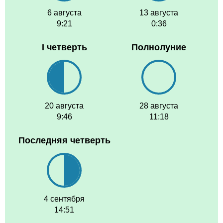
6 августа
13 августа
9:21
0:36
I четверть
Полнолуние
20 августа
28 августа
9:46
11:18
Последняя четверть
4 сентября
14:51