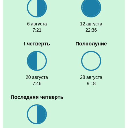
6 августа
12 августа
7:21
22:36
I четверть
Полнолуние
20 августа
28 августа
7:46
9:18
Последняя четверть