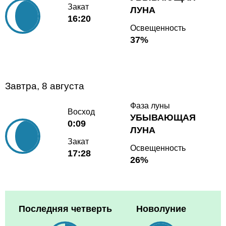
Закат
ЛУНА
16:20
Освещенность
37%
Завтра, 8 августа
Фаза луны
Восход
УБЫВАЮЩАЯ
0:09
ЛУНА
Закат
Освещенность
17:28
26%
Последняя четверть
Новолуние