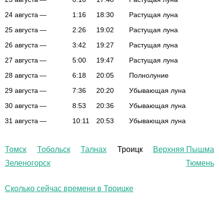
24 августа
—
1:16
18:30
Растущая луна
25 августа
—
2:26
19:02
Растущая луна
26 августа
—
3:42
19:27
Растущая луна
27 августа
—
5:00
19:47
Растущая луна
28 августа
—
6:18
20:05
Полнолуние
29 августа
—
7:36
20:20
Убывающая луна
30 августа
—
8:53
20:36
Убывающая луна
31 августа
—
10:11
20:53
Убывающая луна
Томск
Тобольск
Талнах
Троицк
Верхняя Пышма
Зеленогорск
Тюмень
Сколько сейчас времени в Троицке