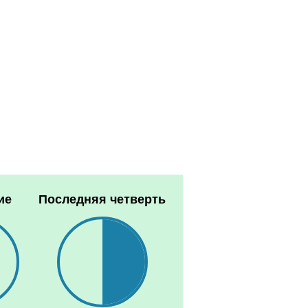
ие
Последняя четверть