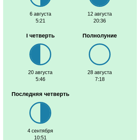
6 августа
12 августа
5:21
20:36
I четверть
Полнолуние
20 августа
28 августа
5:46
7:18
Последняя четверть
4 сентября
10:51