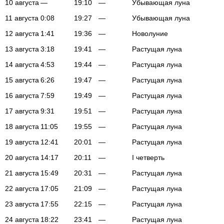
10 августа
—
19:10
—
Убывающая луна
11 августа
0:08
19:27
—
Убывающая луна
12 августа
1:41
19:36
—
Новолуние
13 августа
3:18
19:41
—
Растущая луна
14 августа
4:53
19:44
—
Растущая луна
15 августа
6:26
19:47
—
Растущая луна
16 августа
7:59
19:49
—
Растущая луна
17 августа
9:31
19:51
—
Растущая луна
18 августа
11:05
19:55
—
Растущая луна
19 августа
12:41
20:01
—
Растущая луна
20 августа
14:17
20:11
—
I четверть
21 августа
15:49
20:31
—
Растущая луна
22 августа
17:05
21:09
—
Растущая луна
23 августа
17:55
22:15
—
Растущая луна
24 августа
18:22
23:41
—
Растущая луна