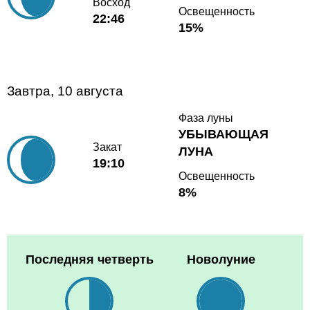
Восход
Освещенность
22:46
15%
Завтра, 10 августа
Фаза луны
УБЫВАЮЩАЯ
Закат
ЛУНА
19:10
Освещенность
8%
Последняя четверть
Новолуние