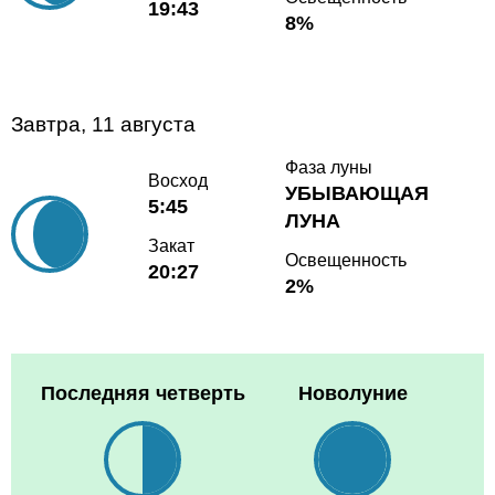
19:43
8%
Завтра, 11 августа
Фаза луны
Восход
УБЫВАЮЩАЯ
5:45
ЛУНА
Закат
Освещенность
20:27
2%
Последняя четверть
Новолуние