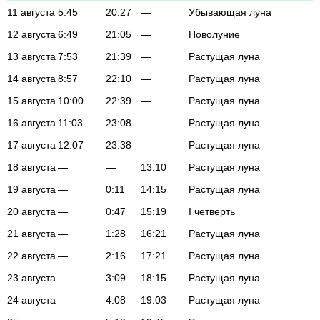
11 августа
5:45
20:27
—
Убывающая луна
12 августа
6:49
21:05
—
Новолуние
13 августа
7:53
21:39
—
Растущая луна
14 августа
8:57
22:10
—
Растущая луна
15 августа
10:00
22:39
—
Растущая луна
16 августа
11:03
23:08
—
Растущая луна
17 августа
12:07
23:38
—
Растущая луна
18 августа
—
—
13:10
Растущая луна
19 августа
—
0:11
14:15
Растущая луна
20 августа
—
0:47
15:19
I четверть
21 августа
—
1:28
16:21
Растущая луна
22 августа
—
2:16
17:21
Растущая луна
23 августа
—
3:09
18:15
Растущая луна
24 августа
—
4:08
19:03
Растущая луна