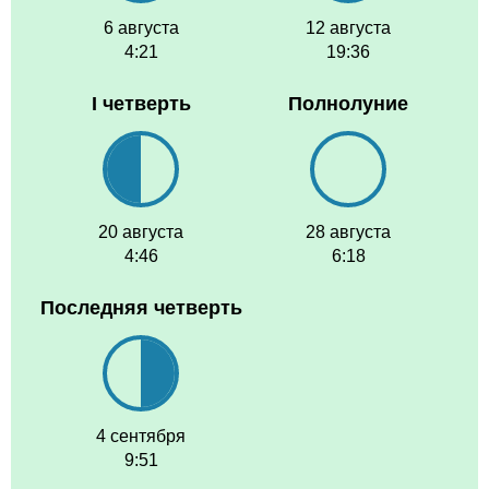
6 августа
12 августа
4:21
19:36
I четверть
Полнолуние
20 августа
28 августа
4:46
6:18
Последняя четверть
4 сентября
9:51