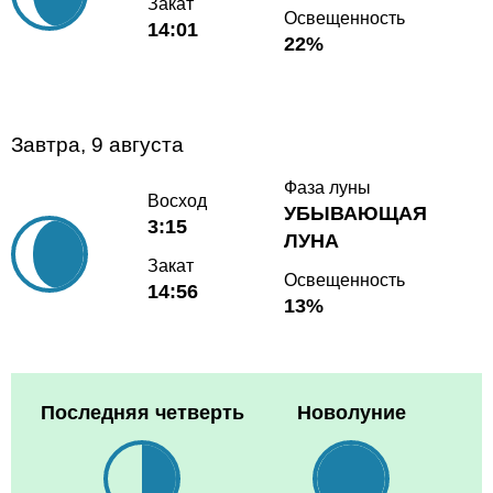
Закат
Освещенность
14:01
22%
Завтра, 9 августа
Фаза луны
Восход
УБЫВАЮЩАЯ
3:15
ЛУНА
Закат
Освещенность
14:56
13%
Последняя четверть
Новолуние