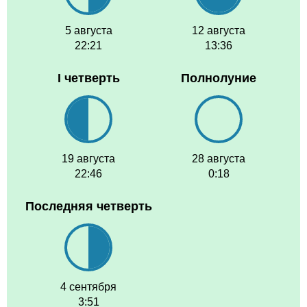
5 августа
12 августа
22:21
13:36
I четверть
Полнолуние
19 августа
28 августа
22:46
0:18
Последняя четверть
4 сентября
3:51