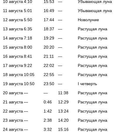
10 августа
4:10
15:53
—
Убывающая луна
11 августа
5:01
16:49
—
Убывающая луна
12 августа
5:50
17:44
—
Новолуние
13 августа
6:35
18:37
—
Растущая луна
14 августа
7:18
19:29
—
Растущая луна
15 августа
8:00
20:20
—
Растущая луна
16 августа
8:41
21:11
—
Растущая луна
17 августа
9:22
22:02
—
Растущая луна
18 августа
10:05
22:55
—
Растущая луна
19 августа
10:50
23:50
—
I четверть
20 августа
—
—
11:38
Растущая луна
21 августа
—
0:46
12:29
Растущая луна
22 августа
—
1:42
13:24
Растущая луна
23 августа
—
2:38
14:20
Растущая луна
24 августа
—
3:32
15:16
Растущая луна