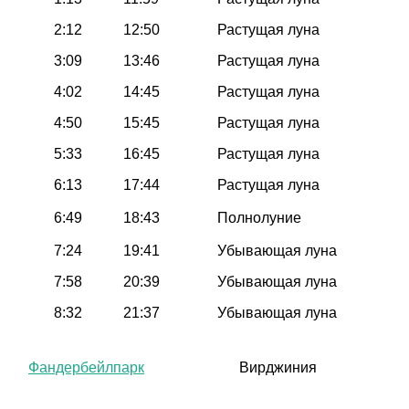
2:12
12:50
Растущая луна
3:09
13:46
Растущая луна
4:02
14:45
Растущая луна
4:50
15:45
Растущая луна
5:33
16:45
Растущая луна
6:13
17:44
Растущая луна
6:49
18:43
Полнолуние
7:24
19:41
Убывающая луна
7:58
20:39
Убывающая луна
8:32
21:37
Убывающая луна
Фандербейлпарк
Вирджиния