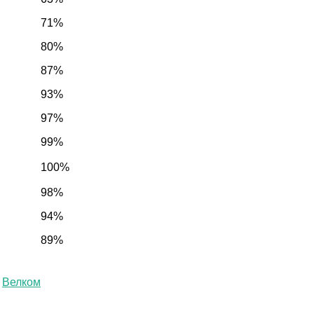
71%
80%
87%
93%
97%
99%
100%
98%
94%
89%
Велком