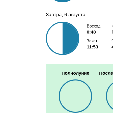
Завтра, 6 августа
Восход
0:48
Закат
11:53
Полнолуние
После