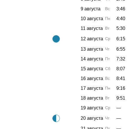
9 августа
Вс
3:46
10 августа
Пн
4:40
11 августа
Вт
5:30
12 августа
Ср
6:15
13 августа
Чт
6:55
14 августа
Пт
7:32
15 августа
Сб
8:07
16 августа
Вс
8:41
17 августа
Пн
9:16
18 августа
Вт
9:51
19 августа
Ср
—
20 августа
Чт
—
21 августа
Пт
—