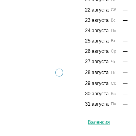
22 августа
Сб
—
23 августа
Вс
—
24 августа
Пн
—
25 августа
Вт
—
26 августа
Ср
—
27 августа
Чт
—
28 августа
Пт
—
29 августа
Сб
—
30 августа
Вс
—
31 августа
Пн
—
Валенсия