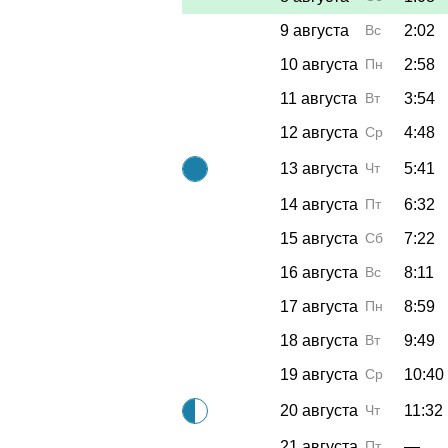
9 августа
Вс
2:02
10 августа
Пн
2:58
11 августа
Вт
3:54
12 августа
Ср
4:48
13 августа
Чт
5:41
14 августа
Пт
6:32
15 августа
Сб
7:22
16 августа
Вс
8:11
17 августа
Пн
8:59
18 августа
Вт
9:49
19 августа
Ср
10:40
20 августа
Чт
11:32
21 августа
Пт
—