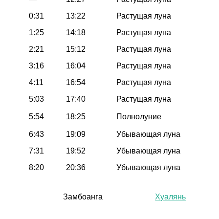
0:31
13:22
Растущая луна
1:25
14:18
Растущая луна
2:21
15:12
Растущая луна
3:16
16:04
Растущая луна
4:11
16:54
Растущая луна
5:03
17:40
Растущая луна
5:54
18:25
Полнолуние
6:43
19:09
Убывающая луна
7:31
19:52
Убывающая луна
8:20
20:36
Убывающая луна
Замбоанга
Хуалянь