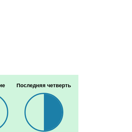
ие
Последняя четверть