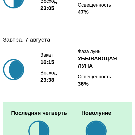
Восход
Освещенность
23:05
47%
Завтра, 7 августа
Фаза луны
Закат
УБЫВАЮЩАЯ
16:15
ЛУНА
Восход
Освещенность
23:38
36%
Последняя четверть
Новолуние