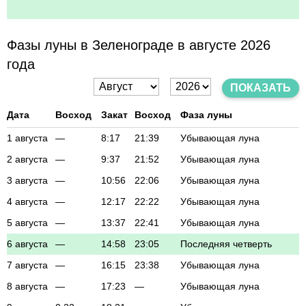
Фазы луны в Зеленограде в августе 2026
года
ПОКАЗАТЬ
Дата
Восход
Закат
Восход
Фаза луны
1 августа
—
8:17
21:39
Убывающая луна
2 августа
—
9:37
21:52
Убывающая луна
3 августа
—
10:56
22:06
Убывающая луна
4 августа
—
12:17
22:22
Убывающая луна
5 августа
—
13:37
22:41
Убывающая луна
6 августа
—
14:58
23:05
Последняя четверть
7 августа
—
16:15
23:38
Убывающая луна
8 августа
—
17:23
—
Убывающая луна