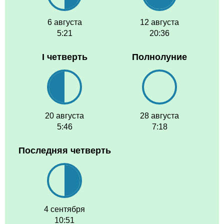
6 августа
12 августа
5:21
20:36
I четверть
Полнолуние
20 августа
28 августа
5:46
7:18
Последняя четверть
4 сентября
10:51