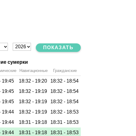
ПОКАЗАТЬ
ие сумерки
мические
Навигационные
Гражданские
-
19:45
18:32 -
19:20
18:32 -
18:54
-
19:45
18:32 -
19:19
18:32 -
18:54
-
19:45
18:32 -
19:19
18:32 -
18:54
-
19:44
18:32 -
19:19
18:32 -
18:53
-
19:44
18:31 -
19:18
18:31 -
18:53
-
19:44
18:31 -
19:18
18:31 -
18:53