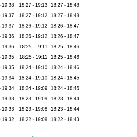
-
19:38
18:27 -
19:13
18:27 -
18:48
-
19:37
18:27 -
19:12
18:27 -
18:48
-
19:37
18:26 -
19:12
18:26 -
18:47
-
19:36
18:26 -
19:12
18:26 -
18:47
-
19:36
18:25 -
19:11
18:25 -
18:46
-
19:35
18:25 -
19:11
18:25 -
18:46
-
19:35
18:24 -
19:10
18:24 -
18:46
-
19:34
18:24 -
19:10
18:24 -
18:45
-
19:34
18:24 -
19:09
18:24 -
18:45
-
19:33
18:23 -
19:09
18:23 -
18:44
-
19:33
18:23 -
19:08
18:23 -
18:44
-
19:32
18:22 -
19:08
18:22 -
18:43