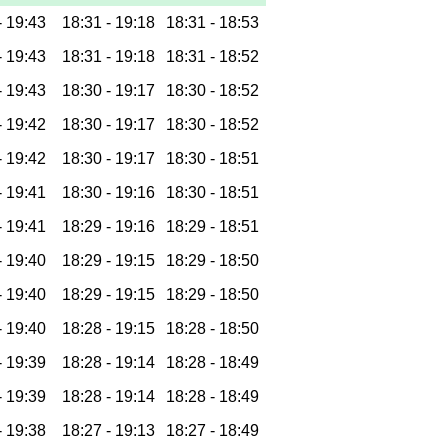
-
19:43
18:31 -
19:18
18:31 -
18:53
-
19:43
18:31 -
19:18
18:31 -
18:52
-
19:43
18:30 -
19:17
18:30 -
18:52
-
19:42
18:30 -
19:17
18:30 -
18:52
-
19:42
18:30 -
19:17
18:30 -
18:51
-
19:41
18:30 -
19:16
18:30 -
18:51
-
19:41
18:29 -
19:16
18:29 -
18:51
-
19:40
18:29 -
19:15
18:29 -
18:50
-
19:40
18:29 -
19:15
18:29 -
18:50
-
19:40
18:28 -
19:15
18:28 -
18:50
-
19:39
18:28 -
19:14
18:28 -
18:49
-
19:39
18:28 -
19:14
18:28 -
18:49
-
19:38
18:27 -
19:13
18:27 -
18:49