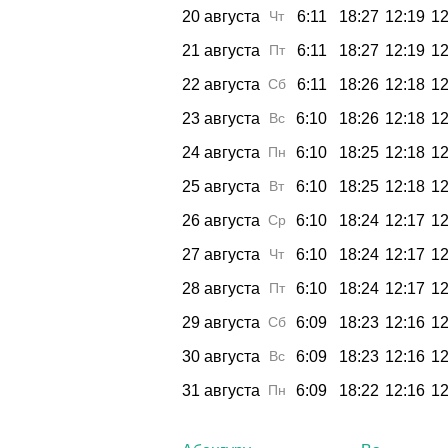
20 августа
Чт
6:11
18:27
12:19
12
21 августа
Пт
6:11
18:27
12:19
12
22 августа
Сб
6:11
18:26
12:18
12
23 августа
Вс
6:10
18:26
12:18
12
24 августа
Пн
6:10
18:25
12:18
12
25 августа
Вт
6:10
18:25
12:18
12
26 августа
Ср
6:10
18:24
12:17
12
27 августа
Чт
6:10
18:24
12:17
12
28 августа
Пт
6:10
18:24
12:17
12
29 августа
Сб
6:09
18:23
12:16
12
30 августа
Вс
6:09
18:23
12:16
12
31 августа
Пн
6:09
18:22
12:16
12