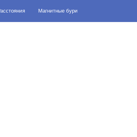
Расстояния
Магнитные бури