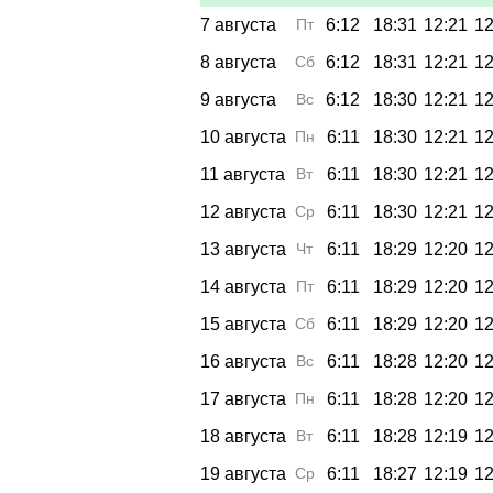
7 августа
Пт
6:12
18:31
12:21
12
8 августа
Сб
6:12
18:31
12:21
12
9 августа
Вс
6:12
18:30
12:21
12
10 августа
Пн
6:11
18:30
12:21
12
11 августа
Вт
6:11
18:30
12:21
12
12 августа
Ср
6:11
18:30
12:21
12
13 августа
Чт
6:11
18:29
12:20
12
14 августа
Пт
6:11
18:29
12:20
12
15 августа
Сб
6:11
18:29
12:20
12
16 августа
Вс
6:11
18:28
12:20
12
17 августа
Пн
6:11
18:28
12:20
12
18 августа
Вт
6:11
18:28
12:19
12
19 августа
Ср
6:11
18:27
12:19
12