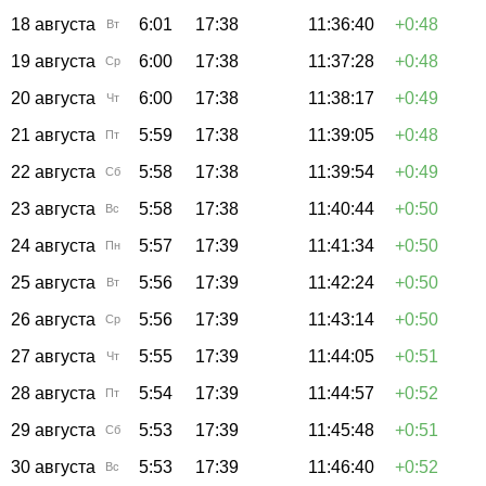
18 августа
6:01
17:38
11:36:40
+0:48
Вт
19 августа
6:00
17:38
11:37:28
+0:48
Ср
20 августа
6:00
17:38
11:38:17
+0:49
Чт
21 августа
5:59
17:38
11:39:05
+0:48
Пт
22 августа
5:58
17:38
11:39:54
+0:49
Сб
23 августа
5:58
17:38
11:40:44
+0:50
Вс
24 августа
5:57
17:39
11:41:34
+0:50
Пн
25 августа
5:56
17:39
11:42:24
+0:50
Вт
26 августа
5:56
17:39
11:43:14
+0:50
Ср
27 августа
5:55
17:39
11:44:05
+0:51
Чт
28 августа
5:54
17:39
11:44:57
+0:52
Пт
29 августа
5:53
17:39
11:45:48
+0:51
Сб
30 августа
5:53
17:39
11:46:40
+0:52
Вс