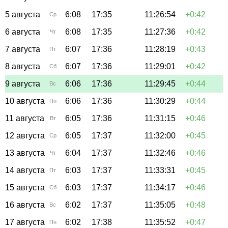
5 августа
6:08
17:35
11:26:54
+0:42
Ср
6 августа
6:08
17:35
11:27:36
+0:42
Чт
7 августа
6:07
17:36
11:28:19
+0:43
Пт
8 августа
6:07
17:36
11:29:01
+0:42
Сб
9 августа
6:06
17:36
11:29:45
+0:44
Вс
10 августа
6:06
17:36
11:30:29
+0:44
Пн
11 августа
6:05
17:36
11:31:15
+0:46
Вт
12 августа
6:05
17:37
11:32:00
+0:45
Ср
13 августа
6:04
17:37
11:32:46
+0:46
Чт
14 августа
6:03
17:37
11:33:31
+0:45
Пт
15 августа
6:03
17:37
11:34:17
+0:46
Сб
16 августа
6:02
17:37
11:35:05
+0:48
Вс
17 августа
6:02
17:38
11:35:52
+0:47
Пн