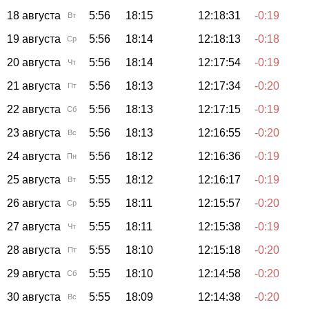
18 августа
5:56
18:15
12:18:31
-0:19
Вт
19 августа
5:56
18:14
12:18:13
-0:18
Ср
20 августа
5:56
18:14
12:17:54
-0:19
Чт
21 августа
5:56
18:13
12:17:34
-0:20
Пт
22 августа
5:56
18:13
12:17:15
-0:19
Сб
23 августа
5:56
18:13
12:16:55
-0:20
Вс
24 августа
5:56
18:12
12:16:36
-0:19
Пн
25 августа
5:55
18:12
12:16:17
-0:19
Вт
26 августа
5:55
18:11
12:15:57
-0:20
Ср
27 августа
5:55
18:11
12:15:38
-0:19
Чт
28 августа
5:55
18:10
12:15:18
-0:20
Пт
29 августа
5:55
18:10
12:14:58
-0:20
Сб
30 августа
5:55
18:09
12:14:38
-0:20
Вс