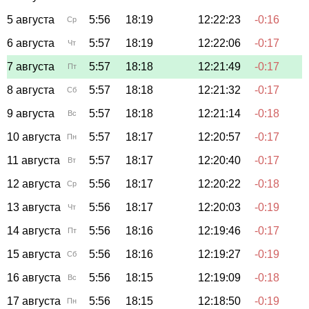
5 августа
5:56
18:19
12:22:23
-0:16
Ср
6 августа
5:57
18:19
12:22:06
-0:17
Чт
7 августа
5:57
18:18
12:21:49
-0:17
Пт
8 августа
5:57
18:18
12:21:32
-0:17
Сб
9 августа
5:57
18:18
12:21:14
-0:18
Вс
10 августа
5:57
18:17
12:20:57
-0:17
Пн
11 августа
5:57
18:17
12:20:40
-0:17
Вт
12 августа
5:56
18:17
12:20:22
-0:18
Ср
13 августа
5:56
18:17
12:20:03
-0:19
Чт
14 августа
5:56
18:16
12:19:46
-0:17
Пт
15 августа
5:56
18:16
12:19:27
-0:19
Сб
16 августа
5:56
18:15
12:19:09
-0:18
Вс
17 августа
5:56
18:15
12:18:50
-0:19
Пн