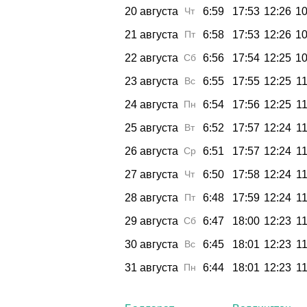
20 августа
Чт
6:59
17:53
12:26
10
21 августа
Пт
6:58
17:53
12:26
10
22 августа
Сб
6:56
17:54
12:25
10
23 августа
Вс
6:55
17:55
12:25
11
24 августа
Пн
6:54
17:56
12:25
11
25 августа
Вт
6:52
17:57
12:24
11
26 августа
Ср
6:51
17:57
12:24
11
27 августа
Чт
6:50
17:58
12:24
11
28 августа
Пт
6:48
17:59
12:24
11
29 августа
Сб
6:47
18:00
12:23
11
30 августа
Вс
6:45
18:01
12:23
11
31 августа
Пн
6:44
18:01
12:23
11