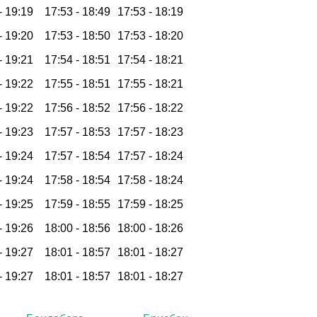
-
19:19
17:53 -
18:49
17:53 -
18:19
-
19:20
17:53 -
18:50
17:53 -
18:20
-
19:21
17:54 -
18:51
17:54 -
18:21
-
19:22
17:55 -
18:51
17:55 -
18:21
-
19:22
17:56 -
18:52
17:56 -
18:22
-
19:23
17:57 -
18:53
17:57 -
18:23
-
19:24
17:57 -
18:54
17:57 -
18:24
-
19:24
17:58 -
18:54
17:58 -
18:24
-
19:25
17:59 -
18:55
17:59 -
18:25
-
19:26
18:00 -
18:56
18:00 -
18:26
-
19:27
18:01 -
18:57
18:01 -
18:27
-
19:27
18:01 -
18:57
18:01 -
18:27