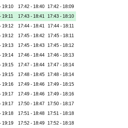
-
19:10
17:42 -
18:40
17:42 -
18:09
-
19:11
17:43 -
18:41
17:43 -
18:10
-
19:12
17:44 -
18:41
17:44 -
18:11
-
19:12
17:45 -
18:42
17:45 -
18:11
-
19:13
17:45 -
18:43
17:45 -
18:12
-
19:14
17:46 -
18:44
17:46 -
18:13
-
19:15
17:47 -
18:44
17:47 -
18:14
-
19:15
17:48 -
18:45
17:48 -
18:14
-
19:16
17:49 -
18:46
17:49 -
18:15
-
19:17
17:49 -
18:46
17:49 -
18:16
-
19:17
17:50 -
18:47
17:50 -
18:17
-
19:18
17:51 -
18:48
17:51 -
18:18
-
19:19
17:52 -
18:49
17:52 -
18:18