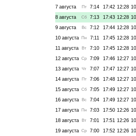
7 августа
Пт
7:14
17:42
12:28
10
8 августа
Сб
7:13
17:43
12:28
10
9 августа
Вс
7:12
17:44
12:28
10
10 августа
Пн
7:11
17:45
12:28
10
11 августа
Вт
7:10
17:45
12:28
10
12 августа
Ср
7:09
17:46
12:27
10
13 августа
Чт
7:07
17:47
12:27
10
14 августа
Пт
7:06
17:48
12:27
10
15 августа
Сб
7:05
17:49
12:27
10
16 августа
Вс
7:04
17:49
12:27
10
17 августа
Пн
7:03
17:50
12:26
10
18 августа
Вт
7:01
17:51
12:26
10
19 августа
Ср
7:00
17:52
12:26
10