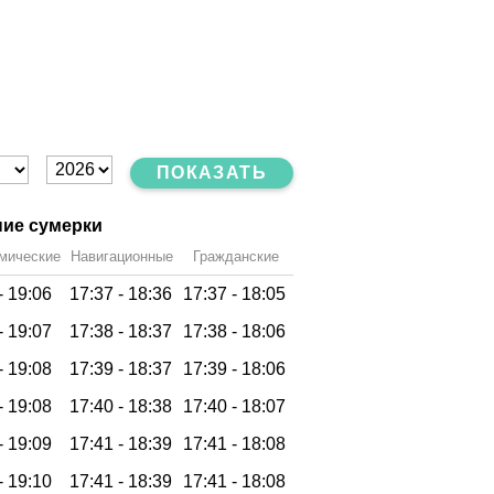
ПОКАЗАТЬ
ие сумерки
мические
Навигационные
Гражданские
-
19:06
17:37 -
18:36
17:37 -
18:05
-
19:07
17:38 -
18:37
17:38 -
18:06
-
19:08
17:39 -
18:37
17:39 -
18:06
-
19:08
17:40 -
18:38
17:40 -
18:07
-
19:09
17:41 -
18:39
17:41 -
18:08
-
19:10
17:41 -
18:39
17:41 -
18:08