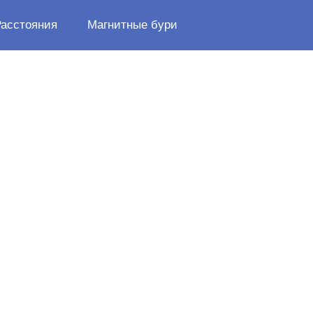
Расстояния
Магнитные бури