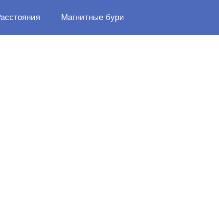
Расстояния
Магнитные бури