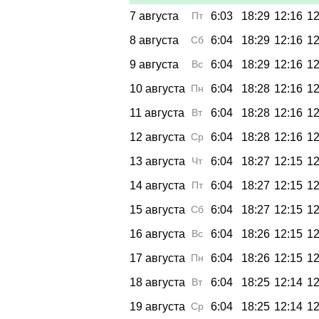
7 августа
Пт
6:03
18:29
12:16
12
8 августа
Сб
6:04
18:29
12:16
12
9 августа
Вс
6:04
18:29
12:16
12
10 августа
Пн
6:04
18:28
12:16
12
11 августа
Вт
6:04
18:28
12:16
12
12 августа
Ср
6:04
18:28
12:16
12
13 августа
Чт
6:04
18:27
12:15
12
14 августа
Пт
6:04
18:27
12:15
12
15 августа
Сб
6:04
18:27
12:15
12
16 августа
Вс
6:04
18:26
12:15
12
17 августа
Пн
6:04
18:26
12:15
12
18 августа
Вт
6:04
18:25
12:14
12
19 августа
Ср
6:04
18:25
12:14
12