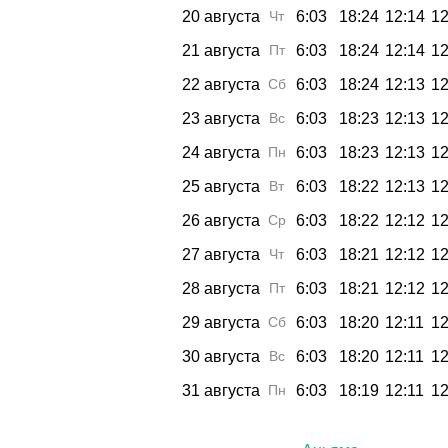
20 августа
Чт
6:03
18:24
12:14
12
21 августа
Пт
6:03
18:24
12:14
12
22 августа
Сб
6:03
18:24
12:13
12
23 августа
Вс
6:03
18:23
12:13
12
24 августа
Пн
6:03
18:23
12:13
12
25 августа
Вт
6:03
18:22
12:13
12
26 августа
Ср
6:03
18:22
12:12
12
27 августа
Чт
6:03
18:21
12:12
12
28 августа
Пт
6:03
18:21
12:12
12
29 августа
Сб
6:03
18:20
12:11
12
30 августа
Вс
6:03
18:20
12:11
12
31 августа
Пн
6:03
18:19
12:11
12