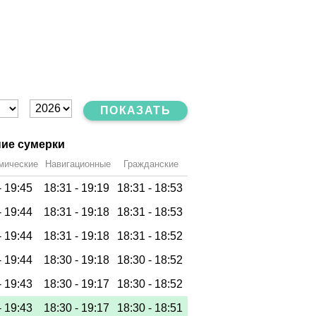
ПОКАЗАТЬ
ие сумерки
мические
Навигационные
Гражданские
-
19:45
18:31 -
19:19
18:31 -
18:53
-
19:44
18:31 -
19:18
18:31 -
18:53
-
19:44
18:31 -
19:18
18:31 -
18:52
-
19:44
18:30 -
19:18
18:30 -
18:52
-
19:43
18:30 -
19:17
18:30 -
18:52
-
19:43
18:30 -
19:17
18:30 -
18:51