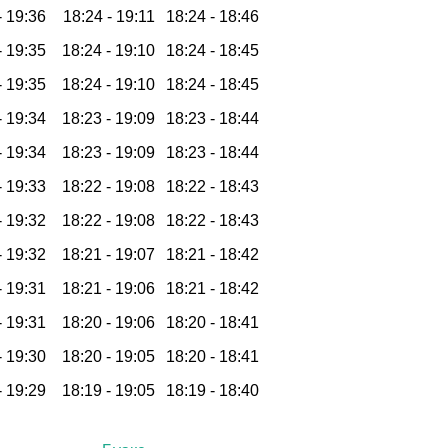
-
19:36
18:24 -
19:11
18:24 -
18:46
-
19:35
18:24 -
19:10
18:24 -
18:45
-
19:35
18:24 -
19:10
18:24 -
18:45
-
19:34
18:23 -
19:09
18:23 -
18:44
-
19:34
18:23 -
19:09
18:23 -
18:44
-
19:33
18:22 -
19:08
18:22 -
18:43
-
19:32
18:22 -
19:08
18:22 -
18:43
-
19:32
18:21 -
19:07
18:21 -
18:42
-
19:31
18:21 -
19:06
18:21 -
18:42
-
19:31
18:20 -
19:06
18:20 -
18:41
-
19:30
18:20 -
19:05
18:20 -
18:41
-
19:29
18:19 -
19:05
18:19 -
18:40