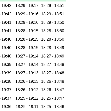
-
19:42
18:29 -
19:17
18:29 -
18:51
-
19:42
18:29 -
19:16
18:29 -
18:51
-
19:41
18:29 -
19:16
18:29 -
18:50
-
19:41
18:28 -
19:15
18:28 -
18:50
-
19:40
18:28 -
19:15
18:28 -
18:50
-
19:40
18:28 -
19:15
18:28 -
18:49
-
19:40
18:27 -
19:14
18:27 -
18:49
-
19:39
18:27 -
19:14
18:27 -
18:48
-
19:39
18:27 -
19:13
18:27 -
18:48
-
19:38
18:26 -
19:13
18:26 -
18:48
-
19:37
18:26 -
19:12
18:26 -
18:47
-
19:37
18:25 -
19:12
18:25 -
18:47
-
19:36
18:25 -
19:11
18:25 -
18:46