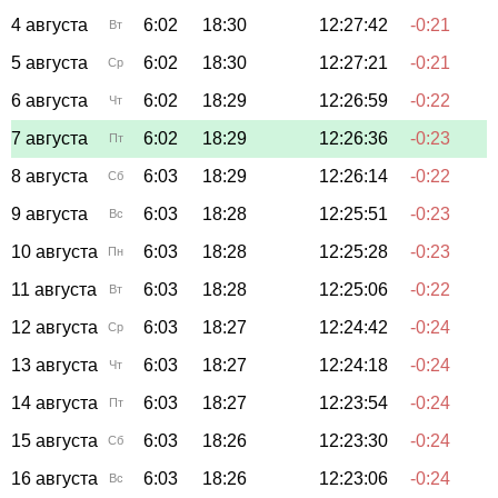
4 августа
6:02
18:30
12:27:42
-0:21
Вт
5 августа
6:02
18:30
12:27:21
-0:21
Ср
6 августа
6:02
18:29
12:26:59
-0:22
Чт
7 августа
6:02
18:29
12:26:36
-0:23
Пт
8 августа
6:03
18:29
12:26:14
-0:22
Сб
9 августа
6:03
18:28
12:25:51
-0:23
Вс
10 августа
6:03
18:28
12:25:28
-0:23
Пн
11 августа
6:03
18:28
12:25:06
-0:22
Вт
12 августа
6:03
18:27
12:24:42
-0:24
Ср
13 августа
6:03
18:27
12:24:18
-0:24
Чт
14 августа
6:03
18:27
12:23:54
-0:24
Пт
15 августа
6:03
18:26
12:23:30
-0:24
Сб
16 августа
6:03
18:26
12:23:06
-0:24
Вс