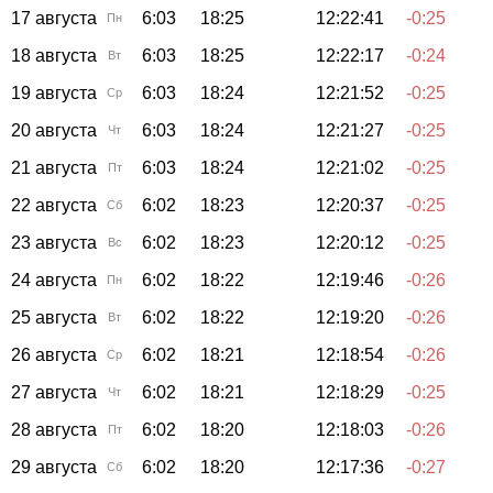
17 августа
6:03
18:25
12:22:41
-0:25
Пн
18 августа
6:03
18:25
12:22:17
-0:24
Вт
19 августа
6:03
18:24
12:21:52
-0:25
Ср
20 августа
6:03
18:24
12:21:27
-0:25
Чт
21 августа
6:03
18:24
12:21:02
-0:25
Пт
22 августа
6:02
18:23
12:20:37
-0:25
Сб
23 августа
6:02
18:23
12:20:12
-0:25
Вс
24 августа
6:02
18:22
12:19:46
-0:26
Пн
25 августа
6:02
18:22
12:19:20
-0:26
Вт
26 августа
6:02
18:21
12:18:54
-0:26
Ср
27 августа
6:02
18:21
12:18:29
-0:25
Чт
28 августа
6:02
18:20
12:18:03
-0:26
Пт
29 августа
6:02
18:20
12:17:36
-0:27
Сб